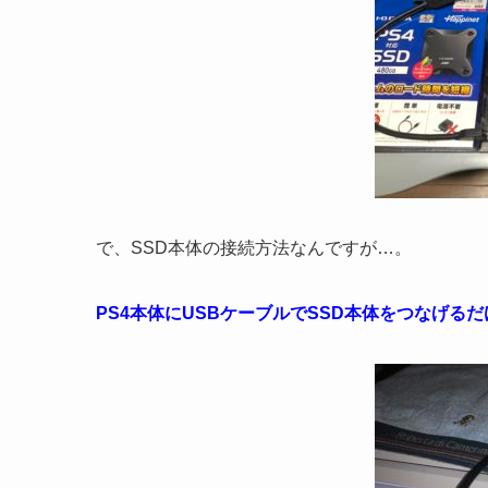
で、SSD本体の接続方法なんですが…。
PS4本体にUSBケーブルでSSD本体をつなげるだけ