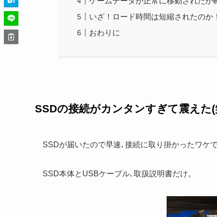
ゲームデータが正常に移動されたか
いざ！ロード時間は短縮されたのか
おわりに
SSDの接続がカンタンすぎて震えた(
SSDが届いたので早速､接続に取り掛かったワケ
SSD本体とUSBケーブル､取扱説明書だけ。