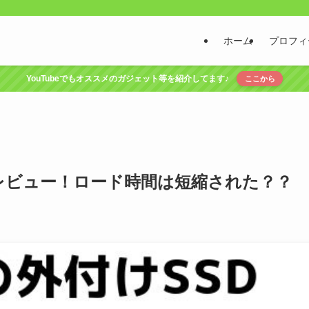
ホーム
プロフィ
YouTubeでもオススメのガジェット等を紹介してます♪
ここから
入レビュー！ロード時間は短縮された？？