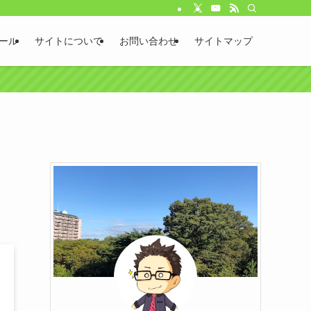
ール
サイトについて
お問い合わせ
サイトマップ