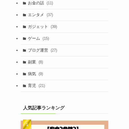
お金の話
(11)
エンタメ
(37)
ガジェット
(39)
ゲーム
(15)
ブログ運営
(27)
副業
(8)
病気
(9)
育児
(21)
人気記事ランキング