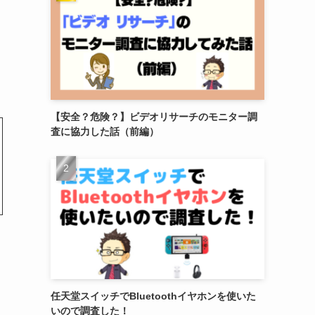
【安全？危険？】ビデオリサーチのモニター調
査に協力した話（前編）
任天堂スイッチでBluetoothイヤホンを使いた
いので調査した！