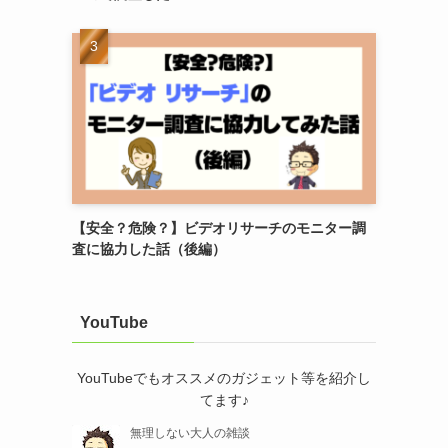
【安全？危険？】ビデオリサーチのモニター調
査に協力した話（後編）
YouTube
YouTubeでもオススメのガジェット等を紹介し
てます♪