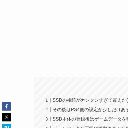
SSDの接続がカンタンすぎて震えた(
その後はPS4側の設定が少しだけあ
SSD本体の登録後はゲームデータを