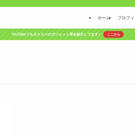
ホーム
プロフィ
YouTubeでもオススメのガジェット等を紹介してます♪
ここから