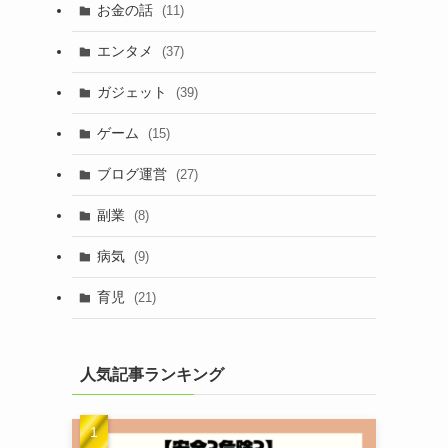
お金の話
(11)
エンタメ
(37)
ガジェット
(39)
ゲーム
(15)
ブログ運営
(27)
副業
(8)
病気
(9)
育児
(21)
人気記事ランキング