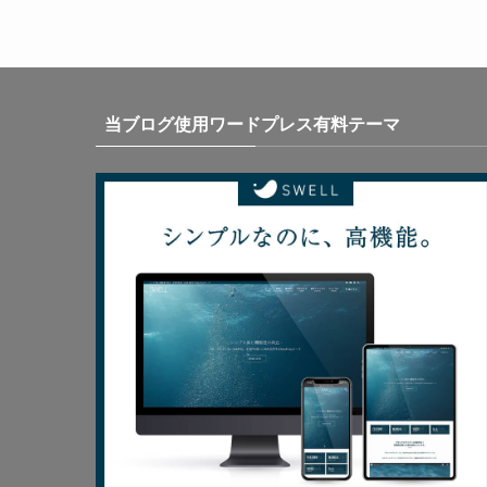
当ブログ使用ワードプレス有料テーマ