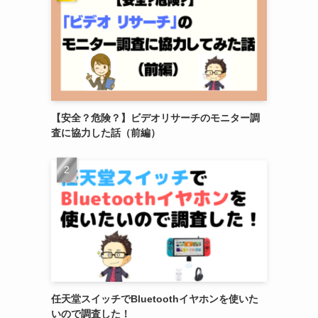
【安全？危険？】ビデオリサーチのモニター調
査に協力した話（前編）
任天堂スイッチでBluetoothイヤホンを使いた
いので調査した！