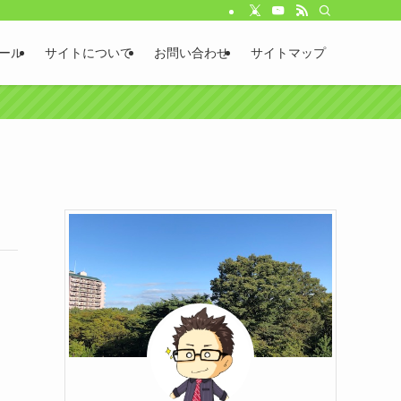
ール
サイトについて
お問い合わせ
サイトマップ