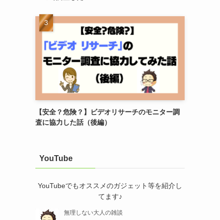
【安全？危険？】ビデオリサーチのモニター調
査に協力した話（後編）
YouTube
YouTubeでもオススメのガジェット等を紹介し
てます♪