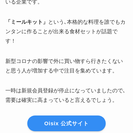
いる企業です。
「ミールキット」
という､本格的な料理を誰でもカ
ンタンに作ることが出来る食材セットが話題で
す！
新型コロナの影響で外に買い物すら行きたくない
と思う人が増加する中で注目を集めています。
一時は新規会員登録が停止になっていましたので､
需要は確実に高まっていると言えるでしょう。
Oisix 公式サイト