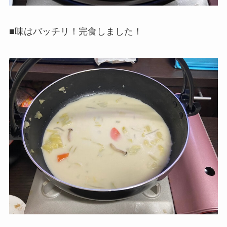
■味はバッチリ！完食しました！