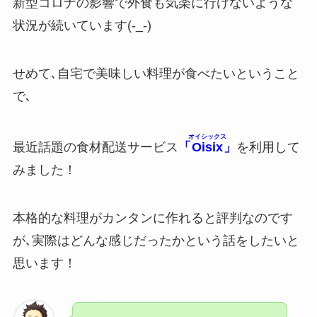
新型コロナの影響で外食も気楽に行けないような
状況が続いています(-_-)
せめて､自宅で美味しい料理が食べたいということ
で､
オイシックス
最近話題の食材配送サービス
「
Oisix
」
を利用して
みました！
本格的な料理がカンタンに作れると評判なのです
が､実際はどんな感じだったかという話をしたいと
思います！