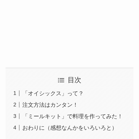
目次
「オイシックス」って？
注文方法はカンタン！
「ミールキット」で料理を作ってみた！
おわりに（感想なんかをいろいろと）