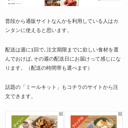
普段から通販サイトなんかを利用している人はカ
ンタンに使えると思います。
配送は週に1回で､注文期限までに欲しい食材を選
んでおけば､その週の配送日にお届けって感じにな
ります。（配送の時間帯も選べます）
話題の「ミールキット」もコチラのサイトから注
文できます。