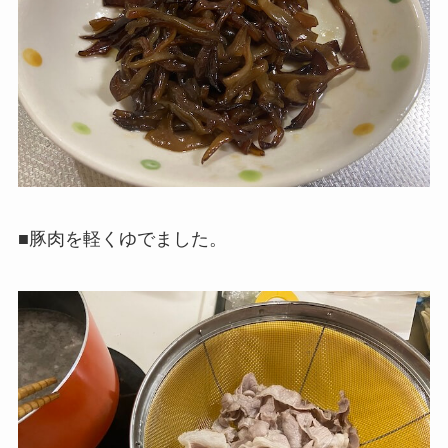
■豚肉を軽くゆでました。