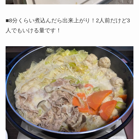
■8分くらい煮込んだら出来上がり！2人前だけど3
人でもいける量です！