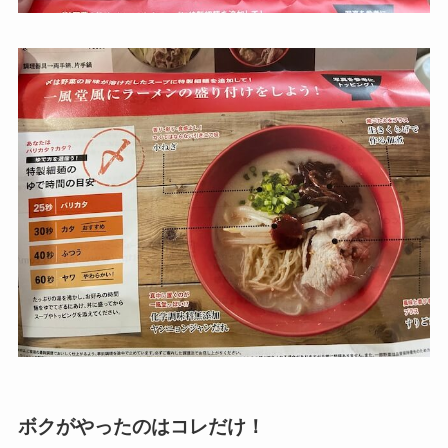
ボクがやったのはコレだけ！