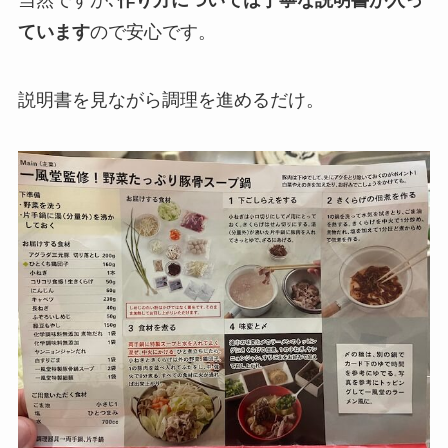
ています
ので安心です。
説明書を見ながら調理を進めるだけ。