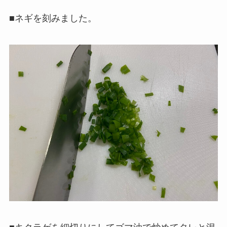
■ネギを刻みました。