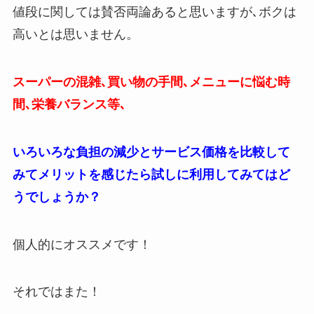
値段に関しては賛否両論あると思いますが､ボクは
高いとは思いません。
スーパーの混雑､買い物の手間､メニューに悩む時
間､栄養バランス等､
いろいろな負担の減少とサービス価格を比較して
みてメリットを感じたら試しに利用してみてはど
うでしょうか？
個人的にオススメです！
それではまた！