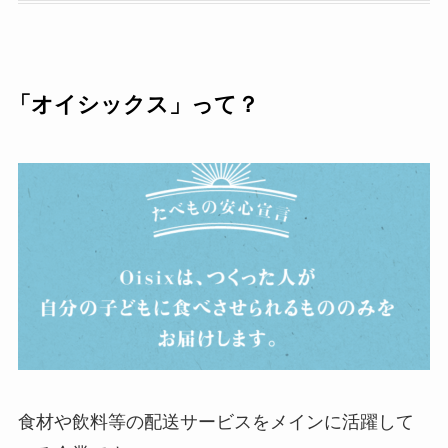
「オイシックス」って？
食材や飲料等の配送サービスをメインに活躍して