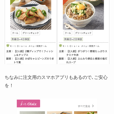
ちなみに注文用のスマホアプリもあるので､ご安心
を！