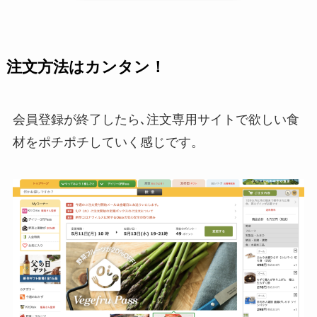
注文方法はカンタン！
会員登録が終了したら､注文専用サイトで欲しい食
材をポチポチしていく感じです。