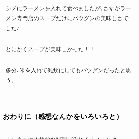
シメにラーメンを入れて食べましたが､さすがラー
メン専門店のスープだけにバツグンの美味しさで
した♪
とにかくスープが美味しかった！！
多分､米を入れて雑炊にしてもバツグンだったと思
う。
おわりに（感想なんかをいろいろと）