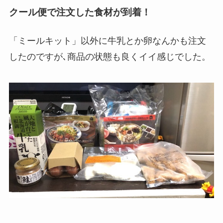
クール便で注文した食材が到着！
「ミールキット」以外に牛乳とか卵なんかも注文
したのですが､商品の状態も良くイイ感じでした。