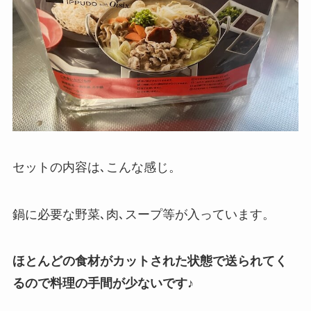
セットの内容は､こんな感じ。
鍋に必要な野菜､肉､スープ等が入っています。
ほとんどの食材がカットされた状態で送られてく
るので料理の手間が少ないです♪