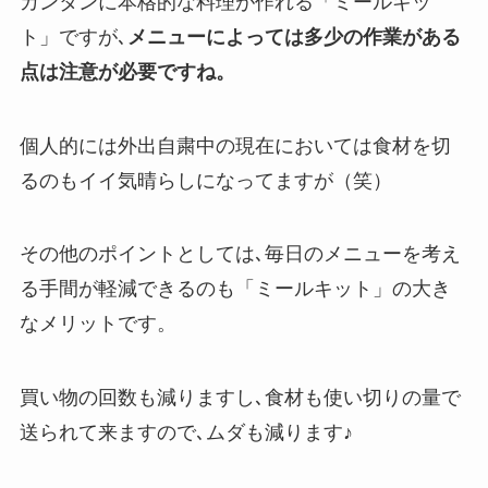
カンタンに本格的な料理が作れる「ミールキッ
ト」ですが､
メニューによっては多少の作業がある
点は注意が必要ですね。
個人的には外出自粛中の現在においては食材を切
るのもイイ気晴らしになってますが（笑）
その他のポイントとしては､毎日のメニューを考え
る手間が軽減できるのも「ミールキット」の大き
なメリットです。
買い物の回数も減りますし､食材も使い切りの量で
送られて来ますので､ムダも減ります♪