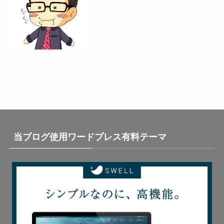
当ブログ使用ワードプレス有料テーマ