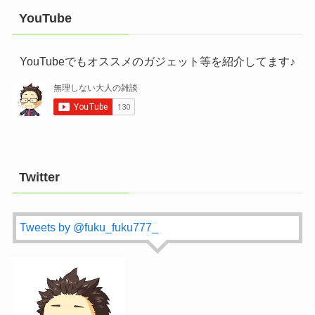
YouTube
YouTubeでもオススメのガジェット等を紹介してます♪
Twitter
Tweets by @fuku_fuku777_