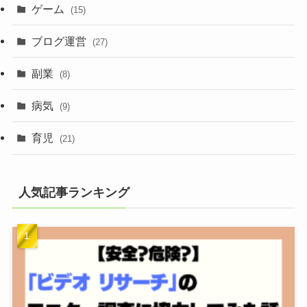
ゲーム
(15)
ブログ運営
(27)
副業
(8)
病気
(9)
育児
(21)
人気記事ランキング