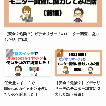
【安全？危険？】ビデオリサーチのモニター調査に協力
した話（前編）
任天堂スイッチで
【安全？危険？】ビデオリ
Bluetoothイヤホンを使い
サーチのモニター調査に協
たいので調査した！
力した話（後編）