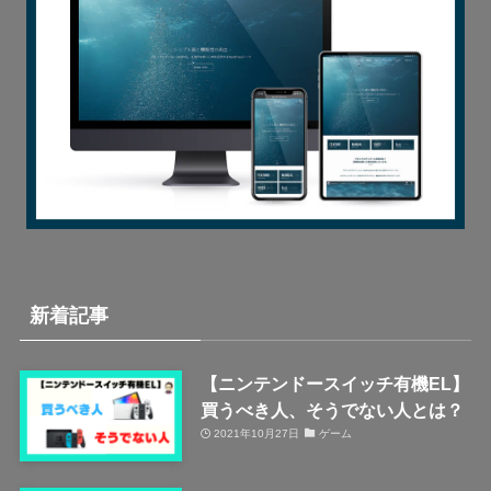
新着記事
【ニンテンドースイッチ有機EL】
買うべき人、そうでない人とは？
2021年10月27日
ゲーム