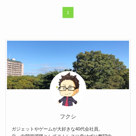
1
フクシ
ガジェットやゲームが大好きな40代会社員。